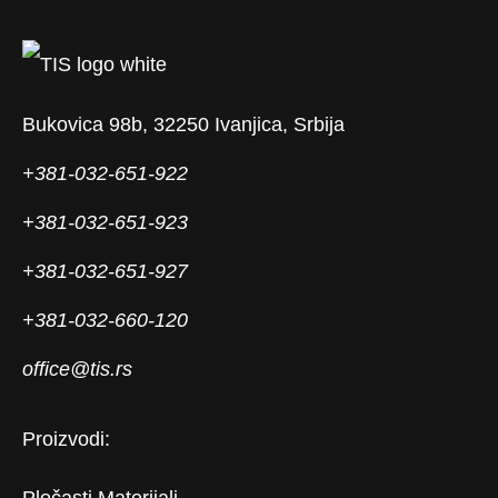
Bukovica 98b, 32250 Ivanjica, Srbija
+381-032-651-922
+381-032-651-923
+381-032-651-927
+381-032-660-120
office@tis.rs
Proizvodi: