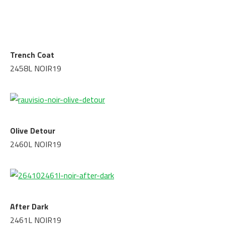
Trench Coat
2458L NOIR19
Olive Detour
2460L NOIR19
After Dark
2461L NOIR19