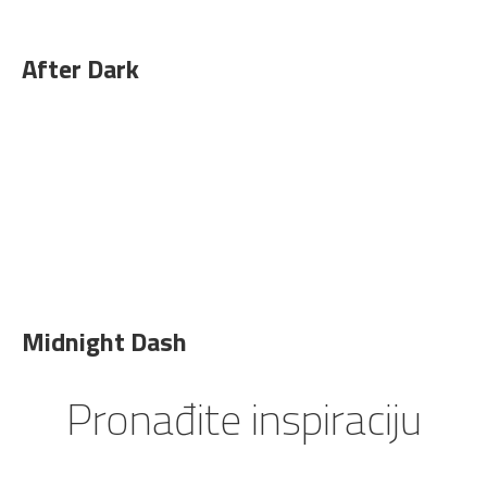
After Dark
Midnight Dash
Pronađite inspiraciju