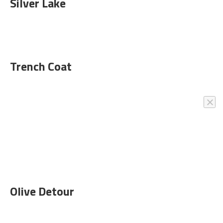
Silver Lake
Trench Coat
Olive Detour