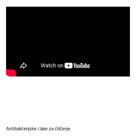
Prednosti
Antibakterijske i lake za čišćenje