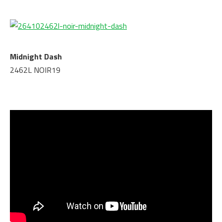
Midnight Dash
2462L NOIR19