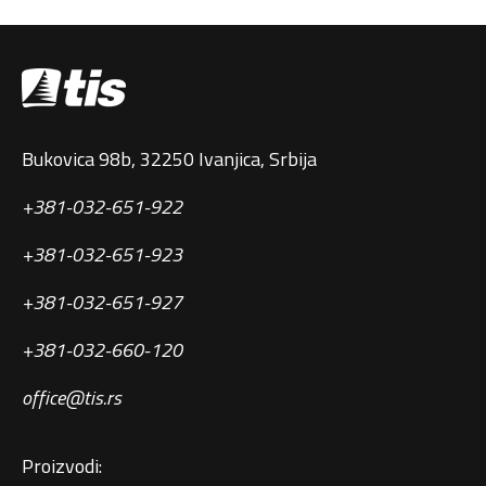
Bukovica 98b, 32250 Ivanjica, Srbija
+381-032-651-922
+381-032-651-923
+381-032-651-927
+381-032-660-120
office@tis.rs
Proizvodi: