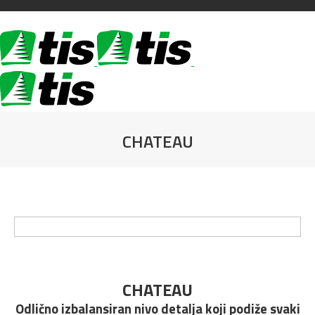
CHATEAU
You are here:
CHATEAU
Odlično izbalansiran nivo detalja koji podiže svaki