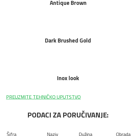
Antique Brown
Dark Brushed Gold
Inox look
PREUZMITE TEHNIČKO UPUTSTVO
PODACI ZA PORUČIVANJE:
Šifra
Naziv
Dužina
Obrada