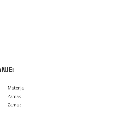
NJE:
Materijal
Zamak
Zamak