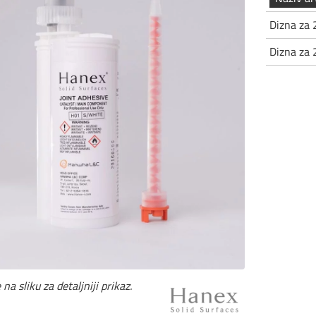
Dizna za 
Dizna za 
 na sliku za detaljniji prikaz.