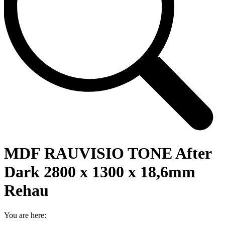
MDF RAUVISIO TONE After
Dark 2800 x 1300 x 18,6mm
Rehau
You are here: