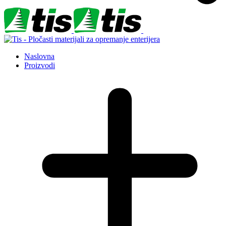
Naslovna
Proizvodi