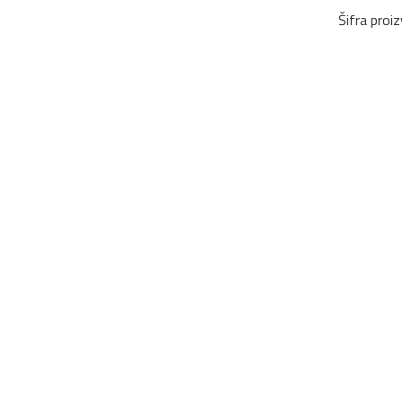
Šifra proi