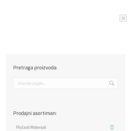
Pretraga proizvoda:
Search:
Prodajni asortiman:
Pločasti Materijali