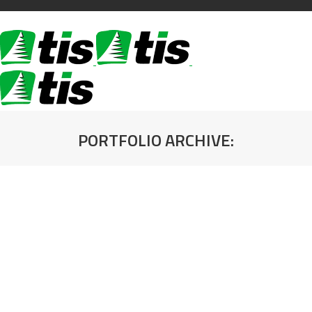
PORTFOLIO ARCHIVE:
You are here: