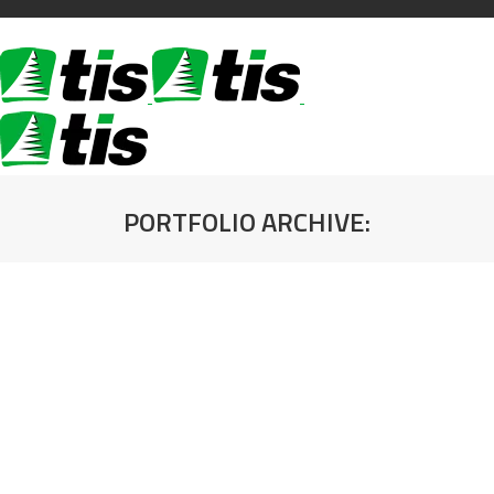
PORTFOLIO ARCHIVE:
You are here: