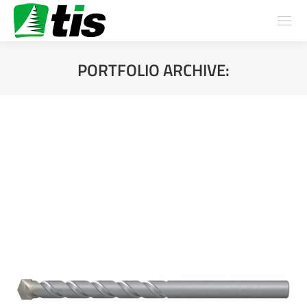
PORTFOLIO ARCHIVE:
You are here: