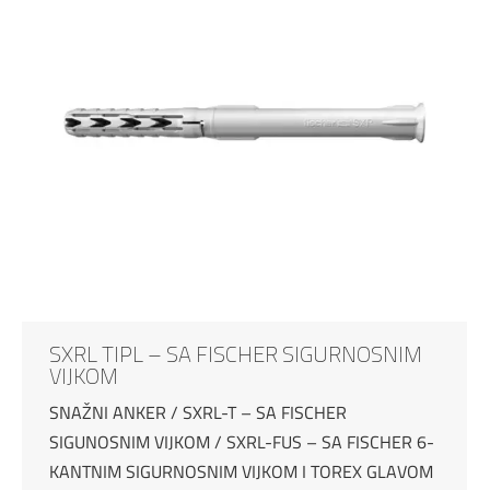
SXRL TIPL – SA FISCHER SIGURNOSNIM
VIJKOM
SNAŽNI ANKER / SXRL-T – SA FISCHER
SIGUNOSNIM VIJKOM / SXRL-FUS – SA FISCHER 6-
KANTNIM SIGURNOSNIM VIJKOM I TOREX GLAVOM