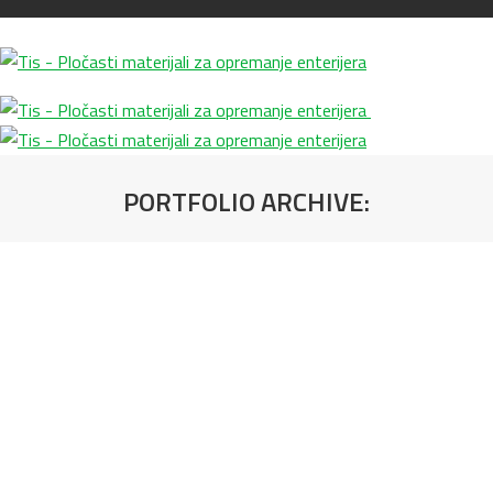
PORTFOLIO ARCHIVE:
You are here: