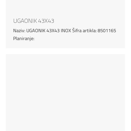
UGAONIK 43X43
Naziv: UGAONIK 43X43 INOX Šifra artikla: 8501165
Planiranje: