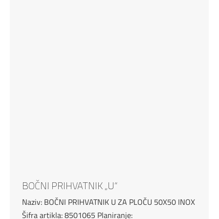
BOČNI PRIHVATNIK „U“
Naziv: BOČNI PRIHVATNIK U ZA PLOČU 50X50 INOX
Šifra artikla: 8501065 Planiranje: