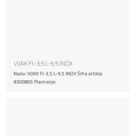
VIJAK FI-3,5 L-9,5 INOX
Naziv: VIJAK FI-3,5 L-9,5 INOX Šifra artikla:
8300865 Planiranje: