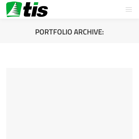
PORTFOLIO ARCHIVE:
You are here: