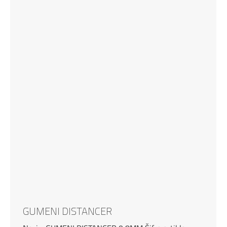
GUMENI DISTANCER