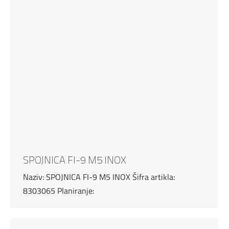
SPOJNICA FI-9 M5 INOX
Naziv: SPOJNICA FI-9 M5 INOX Šifra artikla:
8303065 Planiranje: