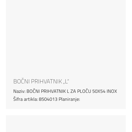
BOČNI PRIHVATNIK „L“
Naziv: BOČNI PRIHVATNIK L ZA PLOČU 50X54 INOX
Šifra artikla: 8504013 Planiranje: