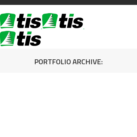
PORTFOLIO ARCHIVE:
You are here: