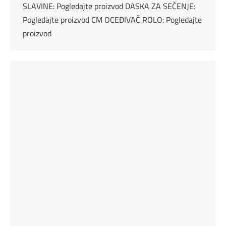
SLAVINE: Pogledajte proizvod DASKA ZA SEČENJE:
Pogledajte proizvod CM OCEĐIVAČ ROLO: Pogledajte
proizvod