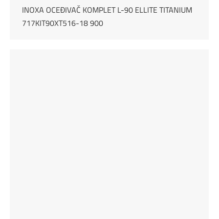
INOXA OCEĐIVAČ KOMPLET L-90 ELLITE TITANIUM
717KIT90XT516-18 900