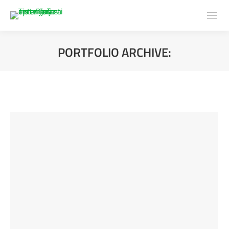
PORTFOLIO ARCHIVE:
You are here: