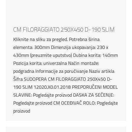
CM FILORAGGIATO 250X450 D-190 SLIM
Kliknite na sliku za pregled. Potrebna širina
elementa: 300mm Dimenzija ukopavanja: 230 x
430mm (preuzmite uputstvo) Dubina korita: 140mm
Pozicija korita: univerzalna Način montaže:
podgradna Informacije za poručivanje Naziv artikla
Šifra SUDOPERA CM FILORAGGIATO 250X450 D-
190 SLIM 12020.X0.01.2018 PREPORUČENI MODEL
SLAVINE: Pogledajte proizvod DASKA ZA SEČENJE:
Pogledajte proizvod CM OCEĐIVAČ ROLO: Pogledajte
proizvod