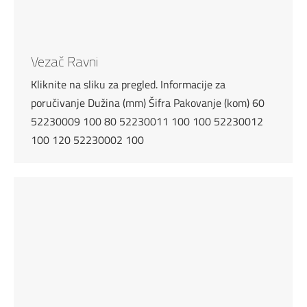
Vezač Ravni
Kliknite na sliku za pregled. Informacije za
poručivanje Dužina (mm) Šifra Pakovanje (kom) 60
52230009 100 80 52230011 100 100 52230012
100 120 52230002 100