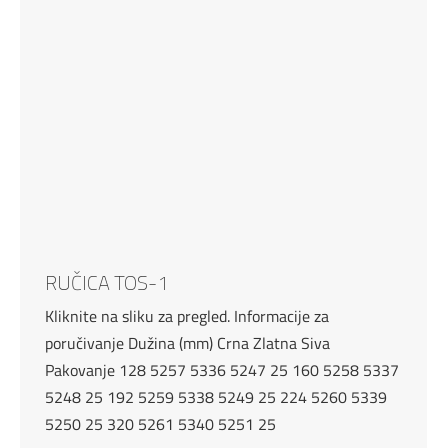
RUČICA TOS-1
Kliknite na sliku za pregled. Informacije za
poručivanje Dužina (mm) Crna Zlatna Siva
Pakovanje 128 5257 5336 5247 25 160 5258 5337
5248 25 192 5259 5338 5249 25 224 5260 5339
5250 25 320 5261 5340 5251 25