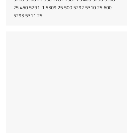
25 450 5291-1 5309 25 500 5292 5310 25 600
5293 5311 25