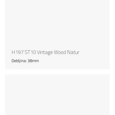
H197 ST10 Vintage Wood Natur
Debljina: 38mm