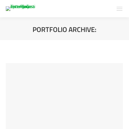
PORTFOLIO ARCHIVE:
You are here: