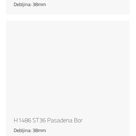
Debljina: 38mm
H1486 ST36 Pasadena Bor
Debljina: 38mm