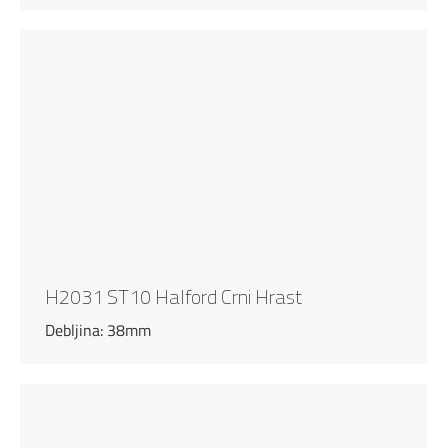
H2031 ST10 Halford Crni Hrast
Debljina: 38mm