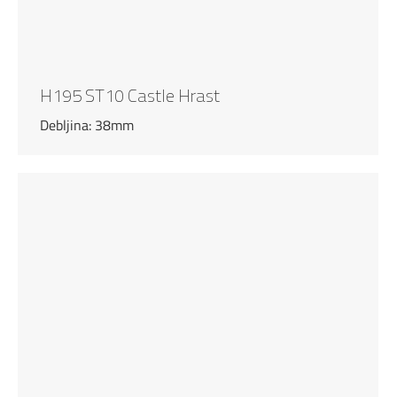
H195 ST10 Castle Hrast
Debljina: 38mm