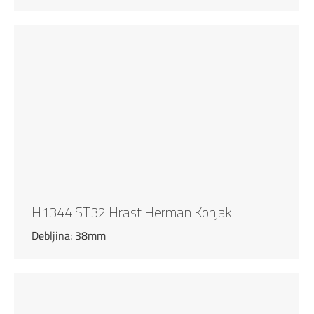
H1344 ST32 Hrast Herman Konjak
Debljina: 38mm