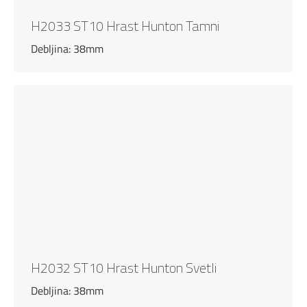
H2033 ST10 Hrast Hunton Tamni
Debljina: 38mm
H2032 ST10 Hrast Hunton Svetli
Debljina: 38mm