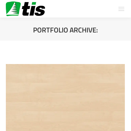
PORTFOLIO ARCHIVE:
You are here: