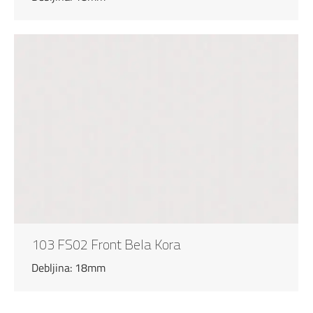
103 FS02 Front Bela Kora
Debljina: 18mm