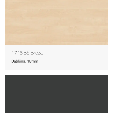
1715 BS Breza
Debljina: 18mm