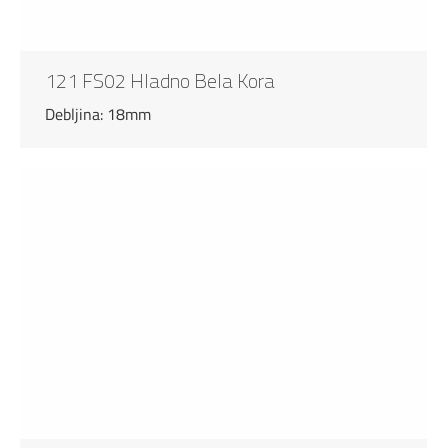
121 FS02 Hladno Bela Kora
Debljina: 18mm