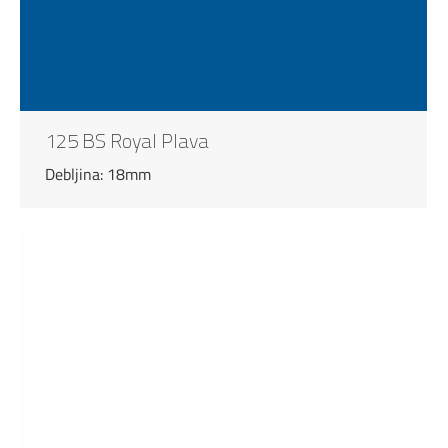
125 BS Royal Plava
Debljina: 18mm