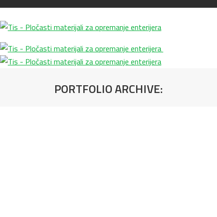
PORTFOLIO ARCHIVE:
You are here: