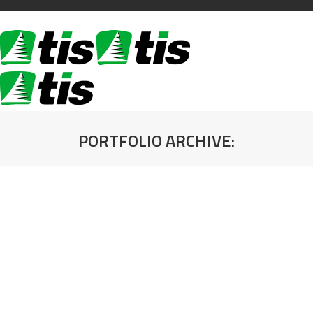
PORTFOLIO ARCHIVE:
You are here: