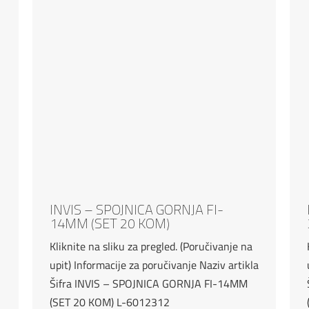
INVIS – SPOJNICA GORNJA FI-
14MM (SET 20 KOM)
Kliknite na sliku za pregled. (Poručivanje na
upit) Informacije za poručivanje Naziv artikla
Šifra INVIS – SPOJNICA GORNJA FI-14MM
(SET 20 KOM) L-6012312