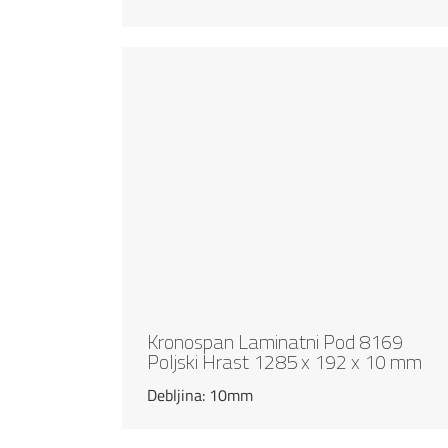
Kronospan Laminatni Pod 8169
Poljski Hrast 1285 x 192 x 10 mm
Debljina: 10mm