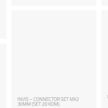
INVIS – CONNECTOR SET MX2
30MM (SET 20 KOM).