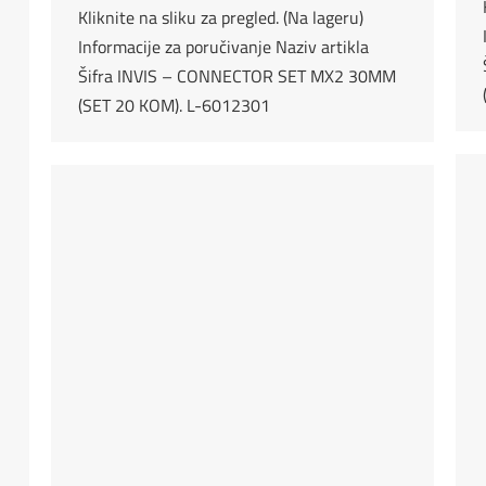
Kliknite na sliku za pregled. (Na lageru)
Informacije za poručivanje Naziv artikla
Šifra INVIS – CONNECTOR SET MX2 30MM
(SET 20 KOM). L-6012301