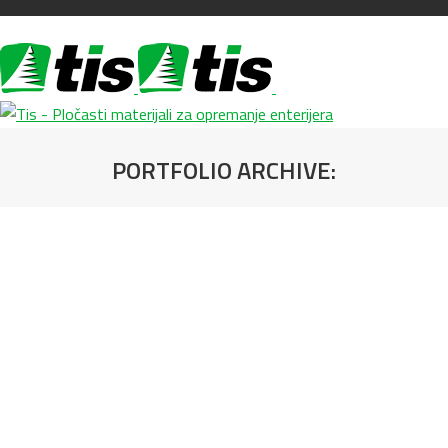
PORTFOLIO ARCHIVE:
You are here: