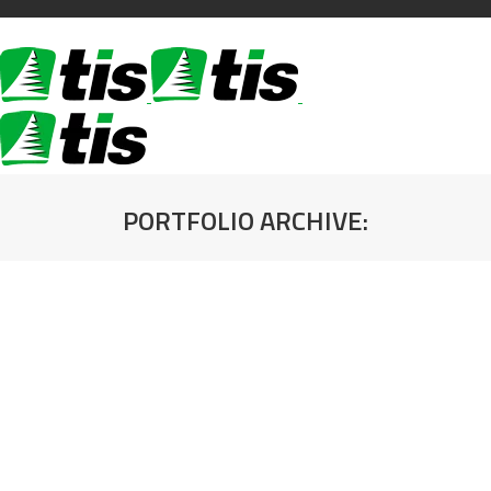
PORTFOLIO ARCHIVE:
You are here: