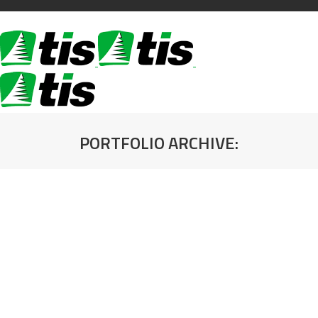
PORTFOLIO ARCHIVE:
You are here: