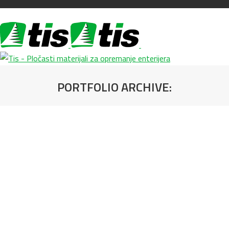
PORTFOLIO ARCHIVE:
You are here: