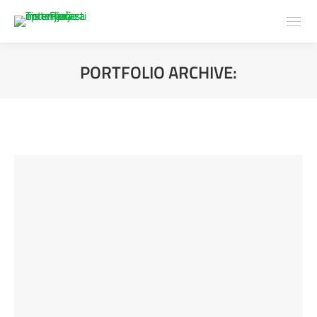
PORTFOLIO ARCHIVE:
You are here: