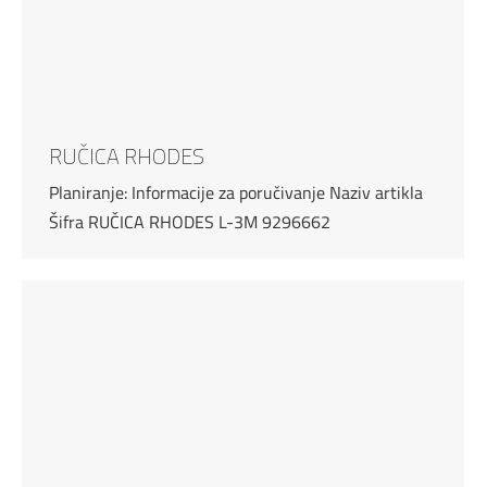
RUČICA RHODES
Planiranje: Informacije za poručivanje Naziv artikla
Šifra RUČICA RHODES L-3M 9296662