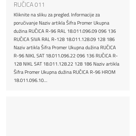
RUČICA 011
Kliknite na sliku za pregled. Informacije za
poručivanje Naziv artikla Šifra Promer Ukupna
dužina RUČICA R-96 RAL 18.011.096.09 096 136
RUČICA SIVA RAL R-128 18.011.128.09 128 186
Naziv artikla Šifra Promer Ukupna dužina RUČICA
R-96 NIKL SAT 18.011.096.22 096 136 RUČICA R-
128 NIKL SAT 18.011.128.22 128 186 Naziv artikla
Šifra Promer Ukupna dužina RUČICA R-96 HROM
18.011.096.10…