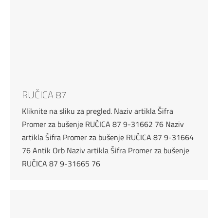
RUČICA 87
Kliknite na sliku za pregled. Naziv artikla Šifra
Promer za bušenje RUČICA 87 9-31662 76 Naziv
artikla Šifra Promer za bušenje RUČICA 87 9-31664
76 Antik Orb Naziv artikla Šifra Promer za bušenje
RUČICA 87 9-31665 76