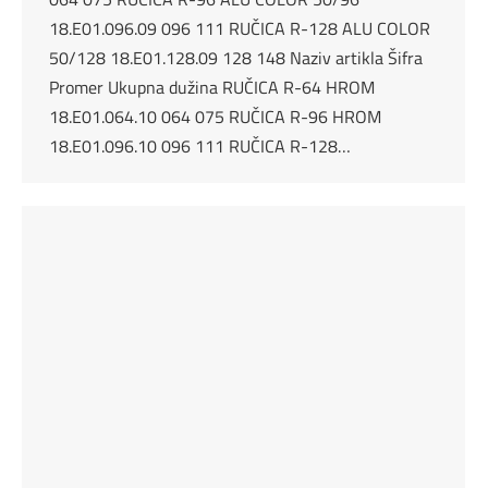
18.E01.096.09 096 111 RUČICA R-128 ALU COLOR
50/128 18.E01.128.09 128 148 Naziv artikla Šifra
Promer Ukupna dužina RUČICA R-64 HROM
18.E01.064.10 064 075 RUČICA R-96 HROM
18.E01.096.10 096 111 RUČICA R-128…