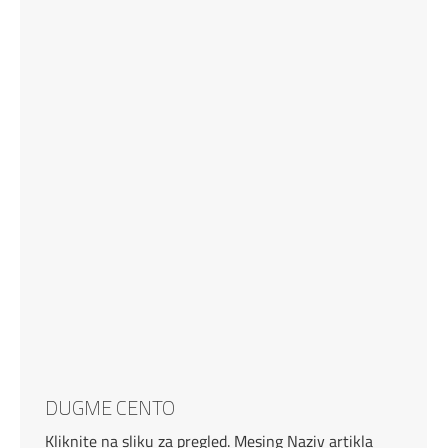
DUGME CENTO
Kliknite na sliku za pregled. Mesing Naziv artikla