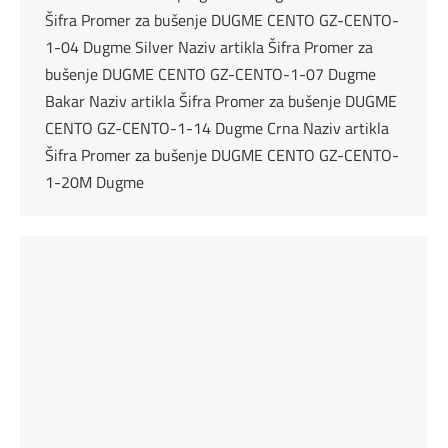
Šifra Promer za bušenje DUGME CENTO GZ-CENTO-
1-04 Dugme Silver Naziv artikla Šifra Promer za
bušenje DUGME CENTO GZ-CENTO-1-07 Dugme
Bakar Naziv artikla Šifra Promer za bušenje DUGME
CENTO GZ-CENTO-1-14 Dugme Crna Naziv artikla
Šifra Promer za bušenje DUGME CENTO GZ-CENTO-
1-20M Dugme