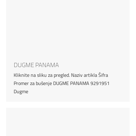
DUGME PANAMA
Kliknite na sliku za pregled. Naziv artikla Šifra
Promer za bušenje DUGME PANAMA 9291951
Dugme