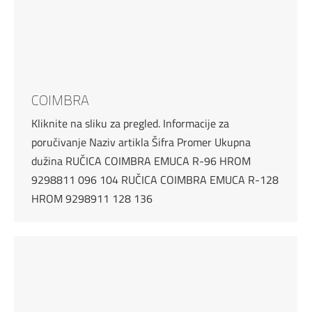
COIMBRA
Kliknite na sliku za pregled. Informacije za
poručivanje Naziv artikla Šifra Promer Ukupna
dužina RUČICA COIMBRA EMUCA R-96 HROM
9298811 096 104 RUČICA COIMBRA EMUCA R-128
HROM 9298911 128 136