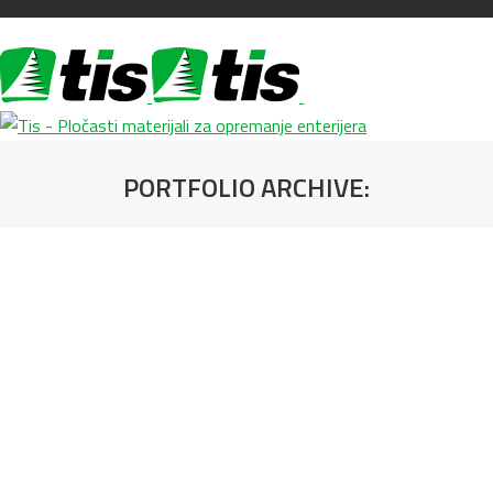
PORTFOLIO ARCHIVE:
You are here: