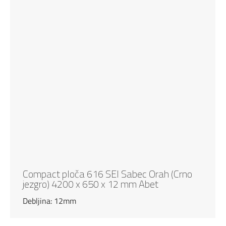
Compact ploča 616 SEI Sabec Orah (Crno
jezgro) 4200 x 650 x 12 mm Abet
Debljina: 12mm