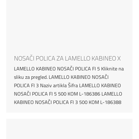
NOSAČI POLICA ZA LAMELLO KABINEO X
LAMELLO KABINEO NOSAČI POLICA FI 5 Kliknite na
sliku za pregled. LAMELLO KABINEO NOSAČI
POLICA FI 3 Naziv artikla Šifra LAMELLO KABINEO
NOSAČI POLICA FI 5 500 KOM L-186386 LAMELLO
KABINEO NOSAČI POLICA FI 3 500 KOM L-186388