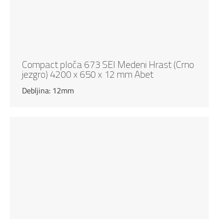
Compact ploča 673 SEI Medeni Hrast (Crno
jezgro) 4200 x 650 x 12 mm Abet
Debljina: 12mm