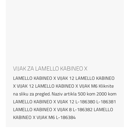
VIJAK ZA LAMELLO KABINEO X
LAMELLO KABINEO X VIJAK 12 LAMELLO KABINEO
X VIJAK 12 LAMELLO KABINEO X VIJAK M6 Kliknite
na sliku za pregled. Naziv artikla 500 kom 2000 kom
LAMELLO KABINEO X VIJAK 12 L-186380 L-186381
LAMELLO KABINEO X VIJAK 8 L-186382 LAMELLO
KABINEO X VIJAK M6 L-186384