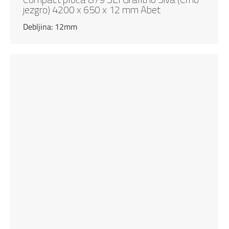
jezgro) 4200 x 650 x 12 mm Abet
Debljina: 12mm