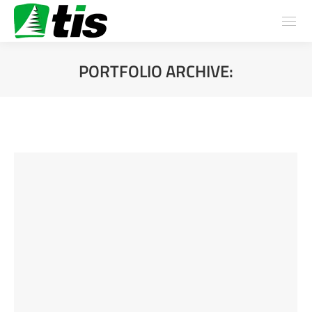
PORTFOLIO ARCHIVE:
You are here: