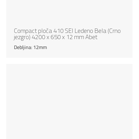
Compact ploča 410 SEI Ledeno Bela (Crno
jezgro) 4200 x 650 x 12 mm Abet
Debljina: 12mm