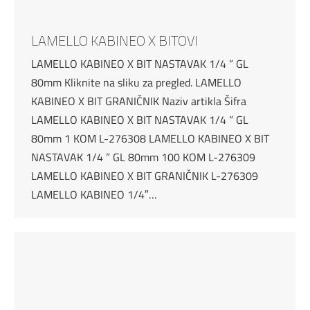
LAMELLO KABINEO X BITOVI
LAMELLO KABINEO X BIT NASTAVAK 1/4 ” GL
80mm Kliknite na sliku za pregled. LAMELLO
KABINEO X BIT GRANIČNIK Naziv artikla Šifra
LAMELLO KABINEO X BIT NASTAVAK 1/4 ” GL
80mm 1 KOM L-276308 LAMELLO KABINEO X BIT
NASTAVAK 1/4 ” GL 80mm 100 KOM L-276309
LAMELLO KABINEO X BIT GRANIČNIK L-276309
LAMELLO KABINEO 1/4″…