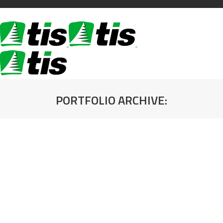
PORTFOLIO ARCHIVE:
You are here: