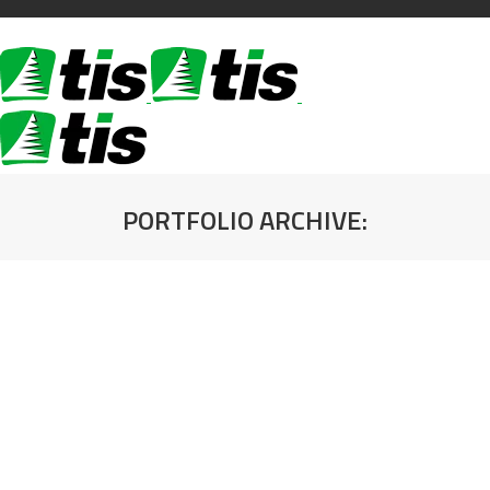
PORTFOLIO ARCHIVE:
You are here: