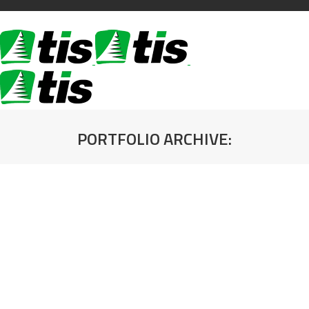
PORTFOLIO ARCHIVE:
You are here: