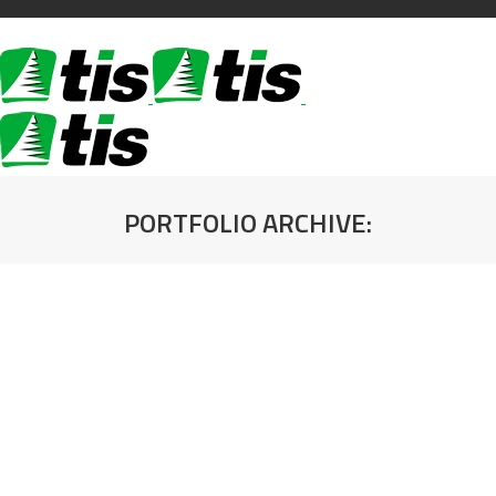
PORTFOLIO ARCHIVE:
You are here: