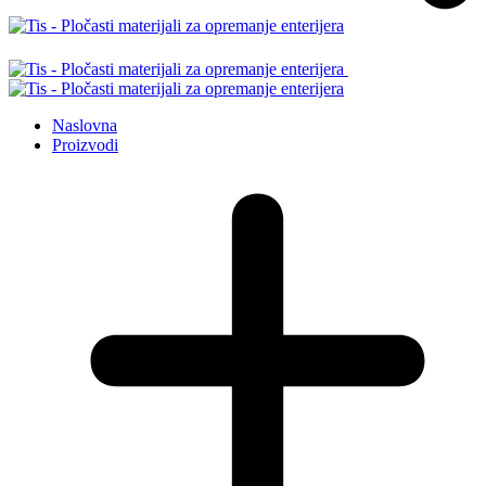
Naslovna
Proizvodi