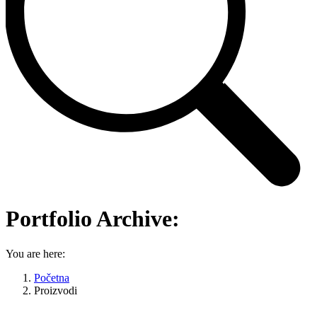
Portfolio Archive:
You are here:
Početna
Proizvodi