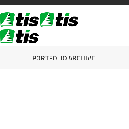
PORTFOLIO ARCHIVE:
You are here: