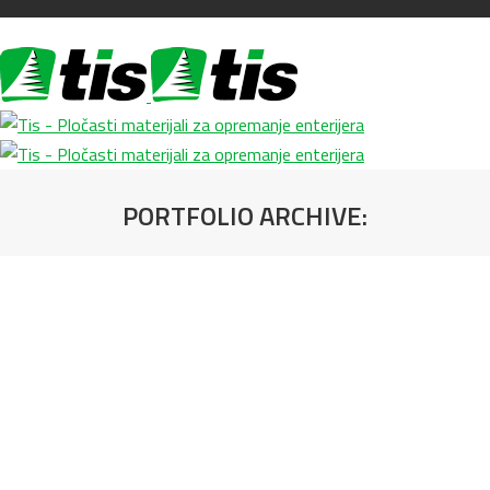
PORTFOLIO ARCHIVE:
You are here: