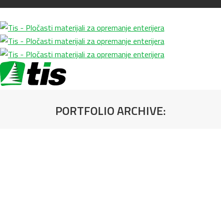
PORTFOLIO ARCHIVE:
You are here: