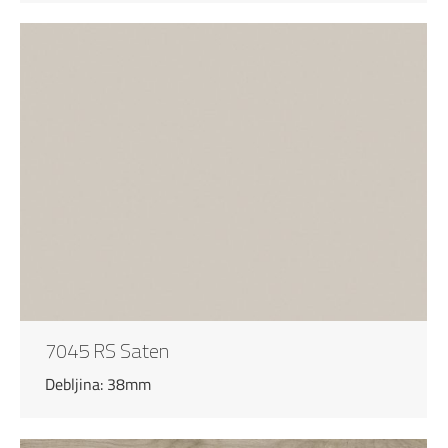
7045 RS Saten
Debljina: 38mm