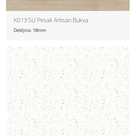
K013 SU Pesak Artisan Bukva
Debljina: 18mm