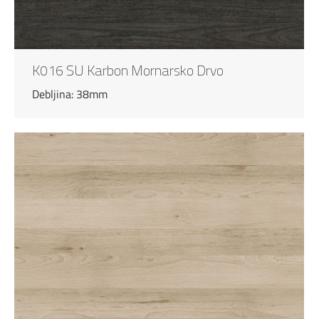
K016 SU Karbon Mornarsko Drvo
Debljina: 38mm