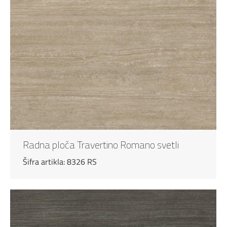
Radna ploča Travertino Romano svetli
Šifra artikla: 8326 RS