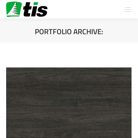
PORTFOLIO ARCHIVE:
You are here: