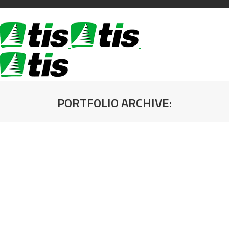
PORTFOLIO ARCHIVE:
You are here: